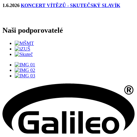
1.6.2026
KONCERT VÍTĚZŮ - SKUTEČSKÝ SLAVÍK
Naši podporovatelé