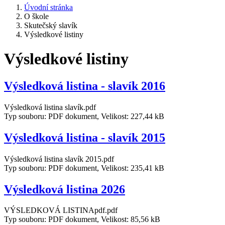
Úvodní stránka
O škole
Skutečský slavík
Výsledkové listiny
Výsledkové listiny
Výsledková listina - slavík 2016
Výsledková listina slavík.pdf
Typ souboru: PDF dokument, Velikost: 227,44 kB
Výsledková listina - slavík 2015
Výsledková listina slavík 2015.pdf
Typ souboru: PDF dokument, Velikost: 235,41 kB
Výsledková listina 2026
VÝSLEDKOVÁ LISTINApdf.pdf
Typ souboru: PDF dokument, Velikost: 85,56 kB