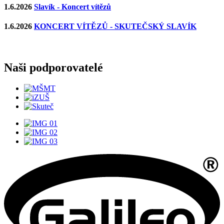
1.6.2026
Slavík - Koncert vítězů
1.6.2026
KONCERT VÍTĚZŮ - SKUTEČSKÝ SLAVÍK
Naši podporovatelé