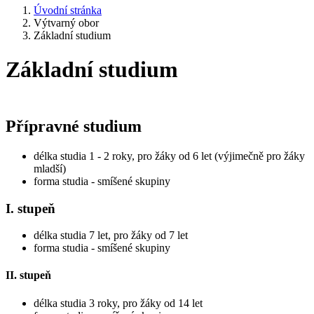
Úvodní stránka
Výtvarný obor
Základní studium
Základní studium
Přípravné studium
délka studia 1 - 2 roky, pro žáky od 6 let (výjimečně pro žáky
mladší)
forma studia - smíšené skupiny
I. stupeň
délka studia 7 let, pro žáky od 7 let
forma studia - smíšené skupiny
II. stupeň
délka studia 3 roky, pro žáky od 14 let