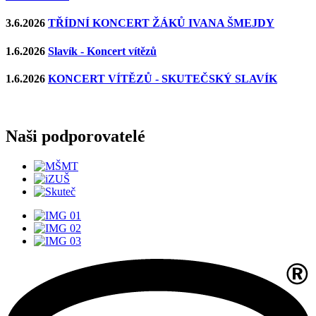
3.6.2026
TŘÍDNÍ KONCERT ŽÁKŮ IVANA ŠMEJDY
1.6.2026
Slavík - Koncert vítězů
1.6.2026
KONCERT VÍTĚZŮ - SKUTEČSKÝ SLAVÍK
Naši podporovatelé