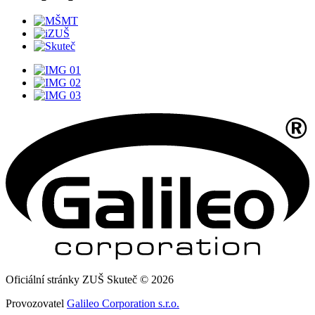
Oficiální stránky ZUŠ Skuteč © 2026
Provozovatel
Galileo Corporation s.r.o.