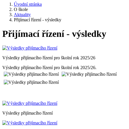
Úvodní stránka
O škole
Aktuality
Přijímací řízení - výsledky
Přijímací řízení - výsledky
Výsledky přijímacího řízení pro školní rok 2025/26
Výsledky přijímacího řízení pro školní rok 2025/26.
Výsledky přijímacího řízení