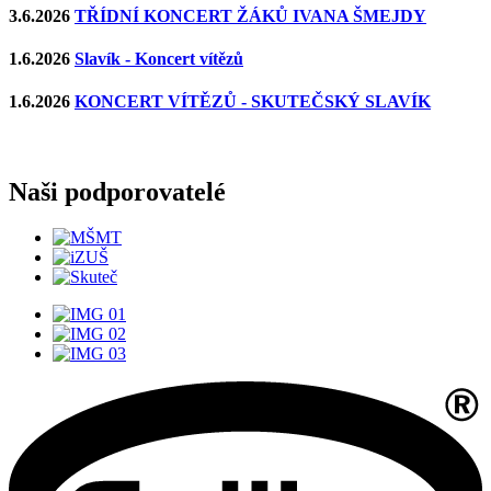
3.6.2026
TŘÍDNÍ KONCERT ŽÁKŮ IVANA ŠMEJDY
1.6.2026
Slavík - Koncert vítězů
1.6.2026
KONCERT VÍTĚZŮ - SKUTEČSKÝ SLAVÍK
Naši podporovatelé