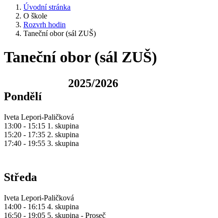
Úvodní stránka
O škole
Rozvrh hodin
Taneční obor (sál ZUŠ)
Taneční obor (sál ZUŠ)
2025/2026
Pondělí
Iveta Lepori-Paličková
13:00 - 15:15 1. skupina
15:20 - 17:35 2. skupina
17:40 - 19:55 3. skupina
Středa
Iveta Lepori-Paličková
14:00 - 16:15 4. skupina
16:50 - 19:05 5. skupina - Proseč