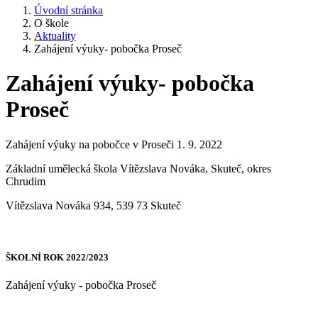
Úvodní stránka
O škole
Aktuality
Zahájení výuky- pobočka Proseč
Zahájení výuky- pobočka
Proseč
Zahájení výuky na pobočce v Proseči 1. 9. 2022
Základní umělecká škola Vítězslava Nováka, Skuteč, okres
Chrudim
Vítězslava Nováka 934, 539 73 Skuteč
ŠKOLNÍ ROK 2022/2023
Zahájení výuky - pobočka Proseč