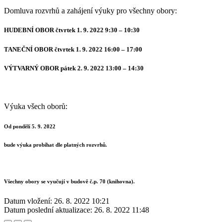
Domluva rozvrhů a zahájení výuky pro všechny obory:
HUDEBNÍ OBOR čtvrtek 1. 9. 2022 9:30 – 10:30
TANEČNÍ OBOR čtvrtek 1. 9. 2022 16:00 – 17:00
VÝTVARNÝ OBOR pátek 2. 9. 2022 13:00 – 14:30
Výuka všech oborů:
Od pondělí 5. 9. 2022
bude výuka probíhat dle platných rozvrhů.
Všechny obory se vyučují v budově č.p. 70 (knihovna).
Datum vložení:
26. 8. 2022 10:21
Datum poslední aktualizace:
26. 8. 2022 11:48