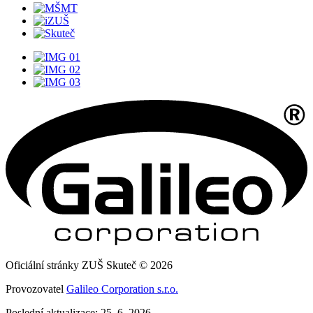
Oficiální stránky ZUŠ Skuteč © 2026
Provozovatel
Galileo Corporation s.r.o.
Poslední aktualizace: 25. 6. 2026