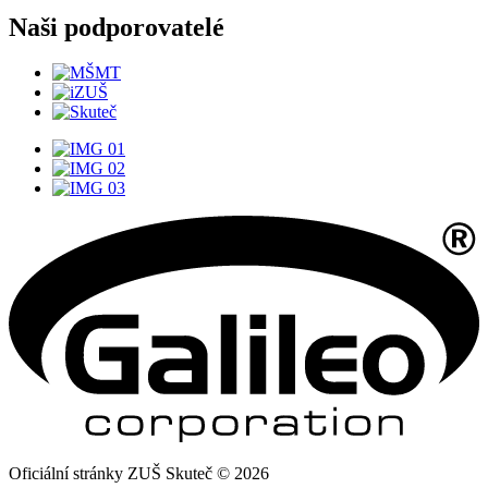
Naši podporovatelé
Oficiální stránky ZUŠ Skuteč © 2026