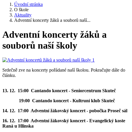
Úvodní stránka
O škole
Aktuality
Adventní koncerty žáků a souborů naší...
Adventní koncerty žáků a
souborů naší školy
Srdečně zve na koncerty pořádané naší školou. Pokračujte dále do
článku.
13. 12. 15:00 Cantando koncert - Seniorcentrum Skuteč
19:00 Cantando koncert - Kultruní klub Skuteč
14. 12. 17:00 Adventní žákovský koncert - pobočka Proseč sál
16. 12. 17:00 Adventní žákovský koncert - Evangelický koste
Raná u Hlinska