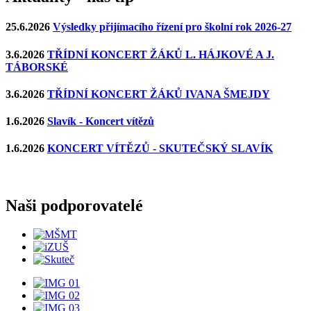
25.6.2026
Výsledky přijímacího řízení pro školní rok 2026-27
3.6.2026
TŘÍDNÍ KONCERT ŽÁKŮ L. HÁJKOVÉ A J.
TÁBORSKÉ
3.6.2026
TŘÍDNÍ KONCERT ŽÁKŮ IVANA ŠMEJDY
1.6.2026
Slavík - Koncert vítězů
1.6.2026
KONCERT VÍTĚZŮ - SKUTEČSKÝ SLAVÍK
Naši podporovatelé