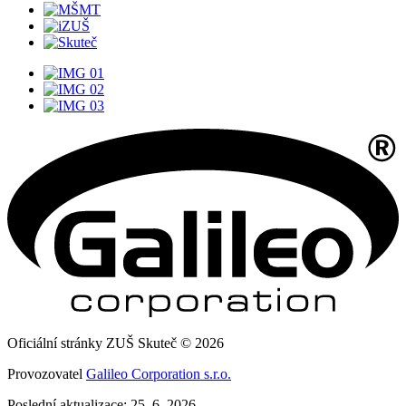
Oficiální stránky ZUŠ Skuteč © 2026
Provozovatel
Galileo Corporation s.r.o.
Poslední aktualizace: 25. 6. 2026