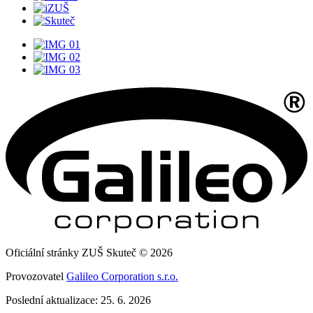
Oficiální stránky ZUŠ Skuteč © 2026
Provozovatel
Galileo Corporation s.r.o.
Poslední aktualizace: 25. 6. 2026