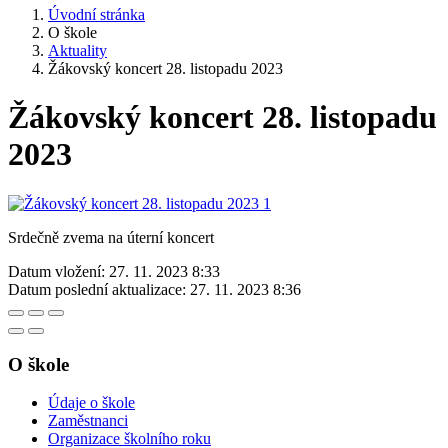
Úvodní stránka
O škole
Aktuality
Žákovský koncert 28. listopadu 2023
Žákovský koncert 28. listopadu
2023
Srdečně zvema na úterní koncert
Datum vložení:
27. 11. 2023 8:33
Datum poslední aktualizace:
27. 11. 2023 8:36
O škole
Údaje o škole
Zaměstnanci
Organizace školního roku