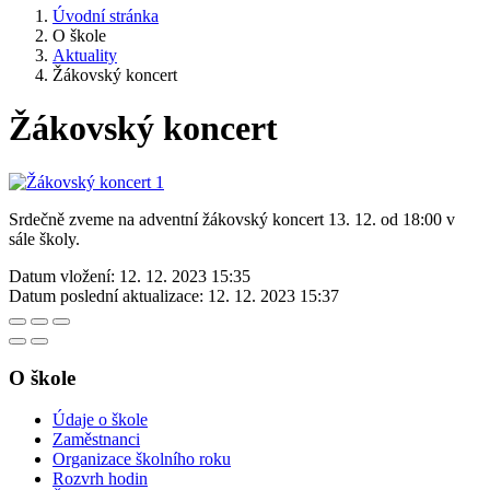
Úvodní stránka
O škole
Aktuality
Žákovský koncert
Žákovský koncert
Srdečně zveme na adventní žákovský koncert 13. 12. od 18:00 v
sále školy.
Datum vložení:
12. 12. 2023 15:35
Datum poslední aktualizace:
12. 12. 2023 15:37
O škole
Údaje o škole
Zaměstnanci
Organizace školního roku
Rozvrh hodin