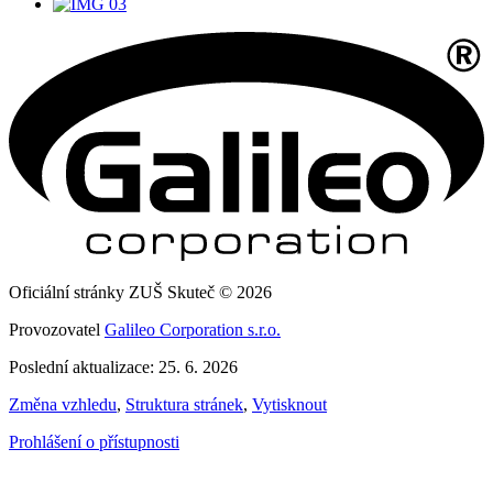
Oficiální stránky ZUŠ Skuteč © 2026
Provozovatel
Galileo Corporation s.r.o.
Poslední aktualizace: 25. 6. 2026
Změna vzhledu
,
Struktura stránek
,
Vytisknout
Prohlášení o přístupnosti