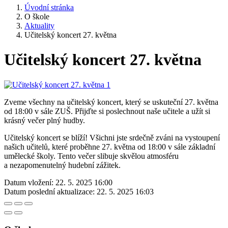
Úvodní stránka
O škole
Aktuality
Učitelský koncert 27. května
Učitelský koncert 27. května
Zveme všechny na učitelský koncert, který se uskuteční 27. května
od 18:00 v sále ZUŠ. Přijďte si poslechnout naše učitele a užít si
krásný večer plný hudby.
Učitelský koncert se blíží! Všichni jste srdečně zváni na vystoupení
našich učitelů, které proběhne 27. května od 18:00 v sále základní
umělecké školy. Tento večer slibuje skvělou atmosféru
a nezapomenutelný hudební zážitek.
Datum vložení:
22. 5. 2025 16:00
Datum poslední aktualizace:
22. 5. 2025 16:03