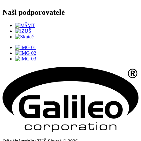
Naši podporovatelé