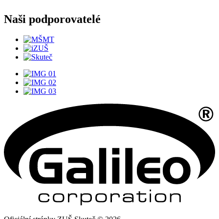
Naši podporovatelé