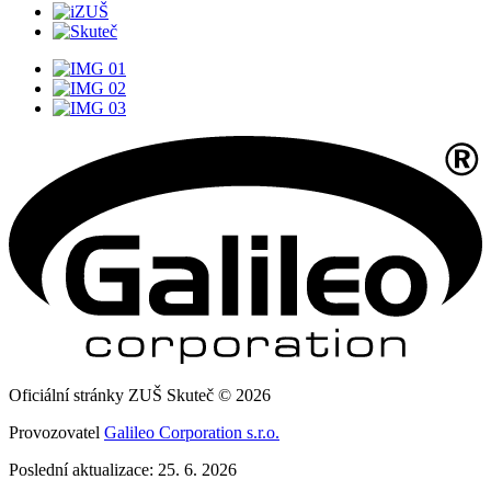
Oficiální stránky ZUŠ Skuteč © 2026
Provozovatel
Galileo Corporation s.r.o.
Poslední aktualizace: 25. 6. 2026