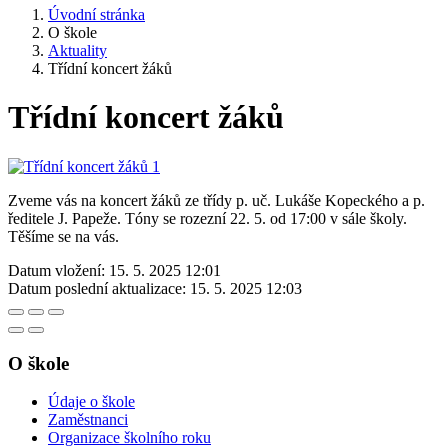
Úvodní stránka
O škole
Aktuality
Třídní koncert žáků
Třídní koncert žáků
Zveme vás na koncert žáků ze třídy p. uč. Lukáše Kopeckého a p.
ředitele J. Papeže. Tóny se rozezní 22. 5. od 17:00 v sále školy.
Těšíme se na vás.
Datum vložení:
15. 5. 2025 12:01
Datum poslední aktualizace:
15. 5. 2025 12:03
O škole
Údaje o škole
Zaměstnanci
Organizace školního roku