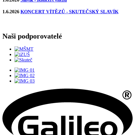
1.6.2026
KONCERT VÍTĚZŮ - SKUTEČSKÝ SLAVÍK
Naši podporovatelé