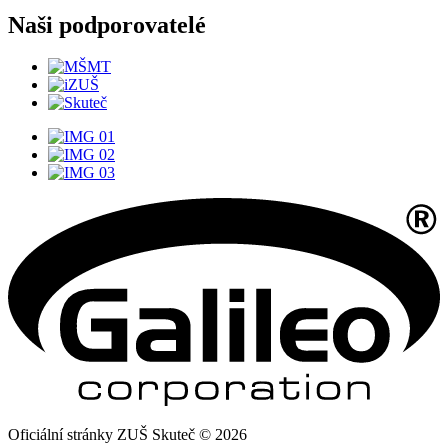
Naši podporovatelé
Oficiální stránky ZUŠ Skuteč © 2026