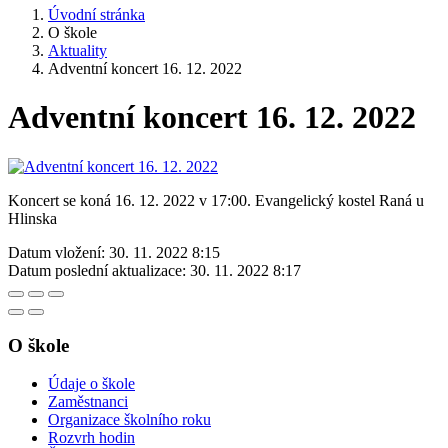
Úvodní stránka
O škole
Aktuality
Adventní koncert 16. 12. 2022
Adventní koncert 16. 12. 2022
Koncert se koná 16. 12. 2022 v 17:00. Evangelický kostel Raná u
Hlinska
Datum vložení:
30. 11. 2022 8:15
Datum poslední aktualizace:
30. 11. 2022 8:17
O škole
Údaje o škole
Zaměstnanci
Organizace školního roku
Rozvrh hodin